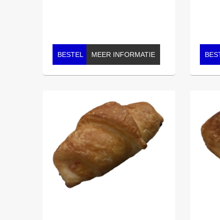
BESTEL
MEER INFORMATIE
BES