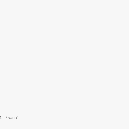
1 - 7 van 7