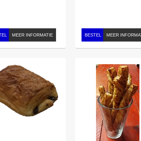
TEL
MEER INFORMATIE
BESTEL
MEER INFORMA