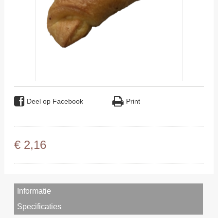
Deel op Facebook
Print
€
2
,
16
Informatie
Specificaties